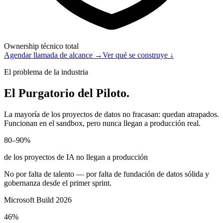
Ownership técnico total
Agendar llamada de alcance →
Ver qué se construye ↓
El problema de la industria
El Purgatorio del Piloto.
La mayoría de los proyectos de datos no fracasan: quedan atrapados.
Funcionan en el sandbox, pero nunca llegan a producción real.
80–90%
de los proyectos de IA no llegan a producción
No por falta de talento — por falta de fundación de datos sólida y
gobernanza desde el primer sprint.
Microsoft Build 2026
46%