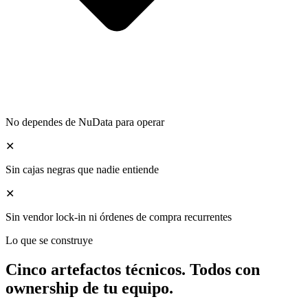
No dependes de NuData para operar
✕
Sin cajas negras que nadie entiende
✕
Sin vendor lock-in ni órdenes de compra recurrentes
Lo que se construye
Cinco artefactos técnicos. Todos con
ownership de tu equipo.