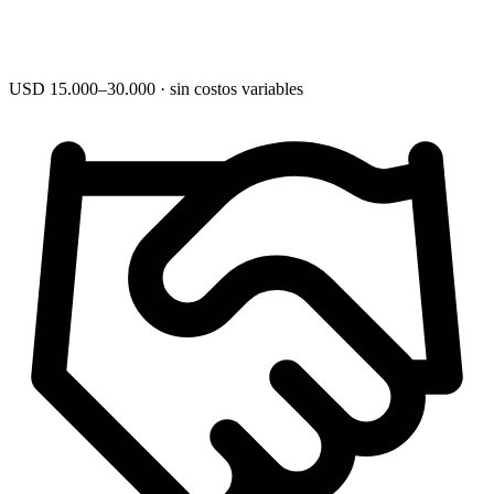
USD 15.000–30.000 · sin costos variables