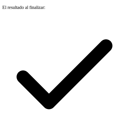
El resultado al finalizar: