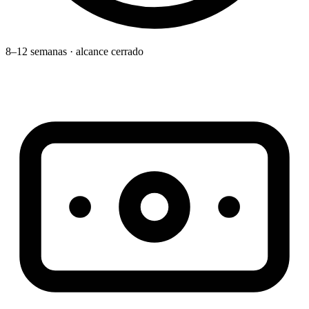
8–12 semanas · alcance cerrado