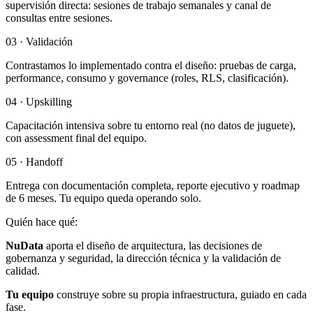
supervisión directa: sesiones de trabajo semanales y canal de
consultas entre sesiones.
03 · Validación
Contrastamos lo implementado contra el diseño: pruebas de carga,
performance, consumo y governance (roles, RLS, clasificación).
04 · Upskilling
Capacitación intensiva sobre tu entorno real (no datos de juguete),
con assessment final del equipo.
05 · Handoff
Entrega con documentación completa, reporte ejecutivo y roadmap
de 6 meses. Tu equipo queda operando solo.
Quién hace qué:
NuData
aporta el diseño de arquitectura, las decisiones de
gobernanza y seguridad, la dirección técnica y la validación de
calidad.
Tu equipo
construye sobre su propia infraestructura, guiado en cada
fase.