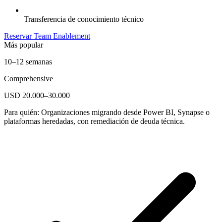
Transferencia de conocimiento técnico
Reservar Team Enablement
Más popular
10–12 semanas
Comprehensive
USD 20.000–30.000
Para quién:
Organizaciones migrando desde Power BI, Synapse o
plataformas heredadas, con remediación de deuda técnica.