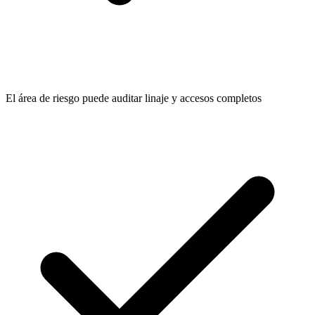
El área de riesgo puede auditar linaje y accesos completos