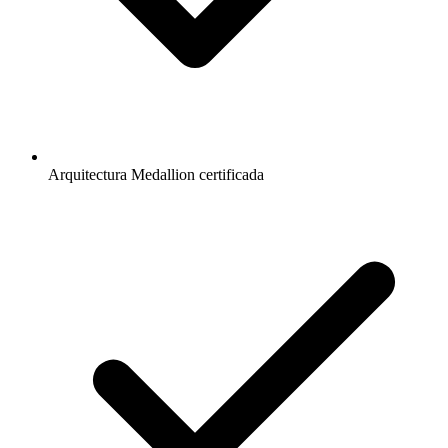
Arquitectura Medallion certificada