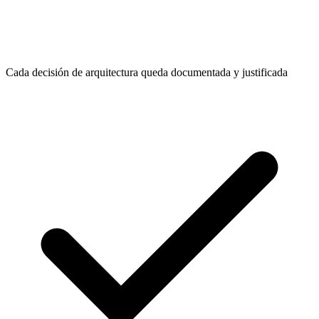
Cada decisión de arquitectura queda documentada y justificada