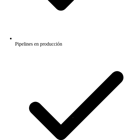
Pipelines en producción