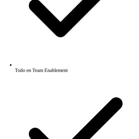
Todo en Team Enablement