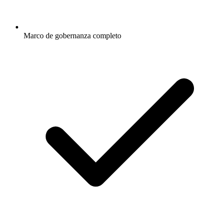
Marco de gobernanza completo