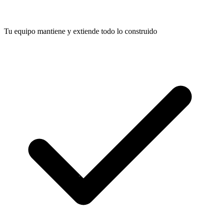
Tu equipo mantiene y extiende todo lo construido