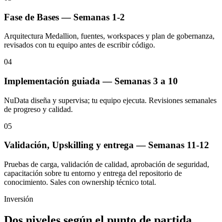
Fase de Bases — Semanas 1-2
Arquitectura Medallion, fuentes, workspaces y plan de gobernanza,
revisados con tu equipo antes de escribir código.
04
Implementación guiada — Semanas 3 a 10
NuData diseña y supervisa; tu equipo ejecuta. Revisiones semanales
de progreso y calidad.
05
Validación, Upskilling y entrega — Semanas 11-12
Pruebas de carga, validación de calidad, aprobación de seguridad,
capacitación sobre tu entorno y entrega del repositorio de
conocimiento. Sales con ownership técnico total.
Inversión
Dos niveles según el punto de partida.