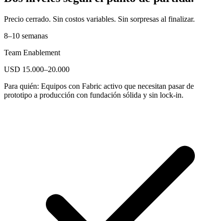
Precio cerrado. Sin costos variables. Sin sorpresas al finalizar.
8–10 semanas
Team Enablement
USD 15.000–20.000
Para quién:
Equipos con Fabric activo que necesitan pasar de
prototipo a producción con fundación sólida y sin lock-in.