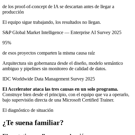
de los proof-of-concept de IA se descartan antes de llegar a
producción
El equipo sigue trabajando, los resultados no llegan.
S&P Global Market Intelligence — Enterprise AI Survey 2025
95%
de esos proyectos comparten la misma causa raíz
Arquitectura sin gobernanza desde el diseño, modelo semántico
ambiguo y pipelines sin monitoreo de calidad de datos.
IDC Worldwide Data Management Survey 2025
El Accelerator ataca las tres causas en un solo programa.
Construye bien desde el principio, con el equipo que va a operarlo,
bajo supervisión directa de una Microsoft Certified Trainer.
El diagnóstico de situación
¿Te suena familiar?