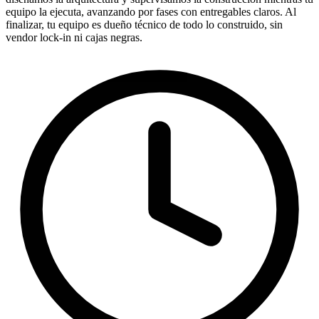
equipo la ejecuta, avanzando por fases con entregables claros. Al
finalizar, tu equipo es dueño técnico de todo lo construido, sin
vendor lock-in ni cajas negras.