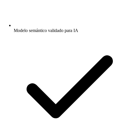
Modelo semántico validado para IA