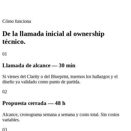
Cómo funciona
De la llamada inicial al ownership
técnico.
01
Llamada de alcance — 30 min
Si vienes del Clarity o del Blueprint, traemos los hallazgos y el
diseño ya validado como punto de partida.
02
Propuesta cerrada — 48 h
Alcance, cronograma semana a semana y costo total. Sin costos
variables.
03