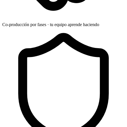
Co-producción por fases · tu equipo aprende haciendo