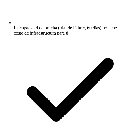
La capacidad de prueba (trial de Fabric, 60 días) no tiene
costo de infraestructura para ti.