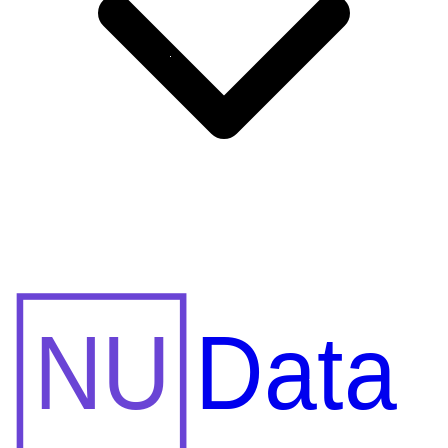
NU
Data