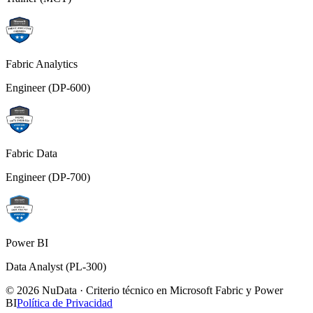
Fabric Analytics
Engineer (DP-600)
Fabric Data
Engineer (DP-700)
Power BI
Data Analyst (PL-300)
© 2026 NuData · Criterio técnico en Microsoft Fabric y Power
BI
Política de Privacidad