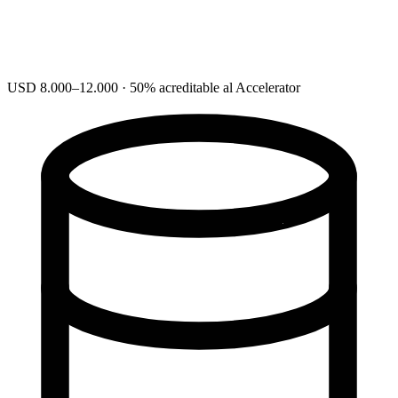
USD 8.000–12.000 · 50% acreditable al Accelerator