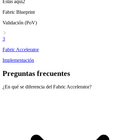
Estás aquí
2
Fabric Blueprint
Validación (PoV)
3
Fabric Accelerator
Implementación
Preguntas frecuentes
¿En qué se diferencia del Fabric Accelerator?