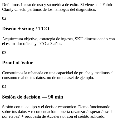
Definimos 1 caso de uso y su métrica de éxito. Si vienes del Fabric
Clarity Check, partimos de los hallazgos del diagnóstico.
02
Diseño + sizing / TCO
Arquitectura objetivo, estrategia de ingesta, SKU dimensionado con
el estimador oficial y TCO a 3 años.
03
Proof of Value
Construimos la rebanada en una capacidad de prueba y medimos el
consumo real de tus datos, no de un dataset de ejemplo.
04
Sesión de decisión — 90 min
Sesión con tu equipo y el decisor económico. Demo funcionando
sobre tus datos + recomendación honesta (avanzar / esperar / escalar
por etapas) + propuesta de Accelerator con el crédito aplicado.