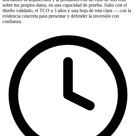
sobre tus propios datos, en una capacidad de prueba. Sales con el
diseño validado, el TCO a 3 años y una hoja de ruta clara — con la
evidencia concreta para presentar y defender la inversión con
confianza.