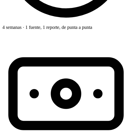
4 semanas · 1 fuente, 1 reporte, de punta a punta