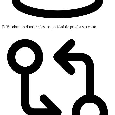
PoV sobre tus datos reales · capacidad de prueba sin costo