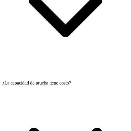
¿La capacidad de prueba tiene costo?