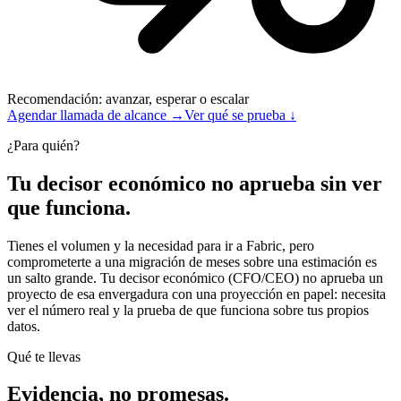
Recomendación: avanzar, esperar o escalar
Agendar llamada de alcance →
Ver qué se prueba ↓
¿Para quién?
Tu decisor económico no aprueba sin ver
que funciona.
Tienes el volumen y la necesidad para ir a Fabric, pero
comprometerte a una migración de meses sobre una estimación es
un salto grande. Tu decisor económico (CFO/CEO) no aprueba un
proyecto de esa envergadura con una proyección en papel: necesita
ver el número real y la prueba de que funciona sobre tus propios
datos.
Qué te llevas
Evidencia, no promesas.