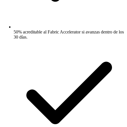
50% acreditable al Fabric Accelerator si avanzas dentro de los
30 días.