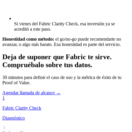
Si vienes del Fabric Clarity Check, esa inversión ya se
acreditó a este paso.
Honestidad como método:
el go/no-go puede recomendarte no
avanzar, o algo más barato. Esa honestidad es parte del servicio.
Deja de suponer que Fabric te sirve.
Compruébalo sobre tus datos.
30 minutos para definir el caso de uso y la métrica de éxito de tu
Proof of Value.
Agendar llamada de alcance →
1
Fabric Clarity Check
Diagnóstico