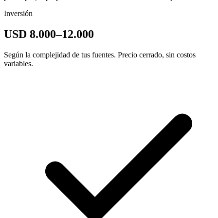
Inversión
USD 8.000–12.000
Según la complejidad de tus fuentes. Precio cerrado, sin costos
variables.