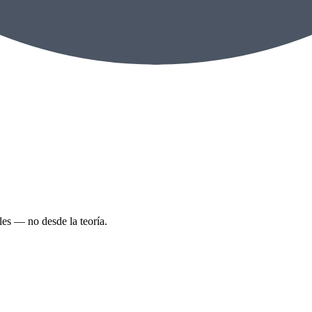
les — no desde la teoría.