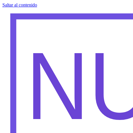
Saltar al contenido
N