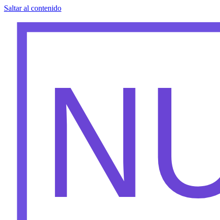
Saltar al contenido
N