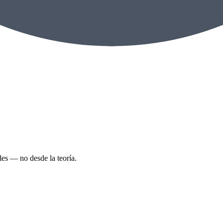
les — no desde la teoría.