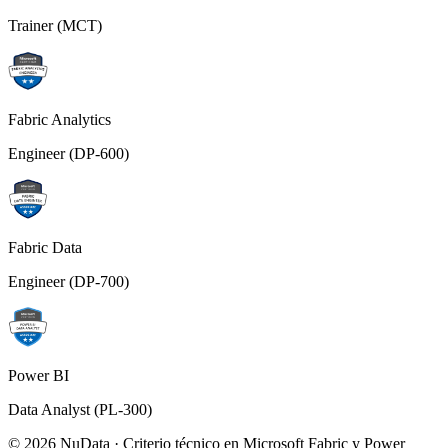
Trainer (MCT)
Fabric Analytics
Engineer (DP-600)
Fabric Data
Engineer (DP-700)
Power BI
Data Analyst (PL-300)
© 2026 NuData · Criterio técnico en Microsoft Fabric y Power