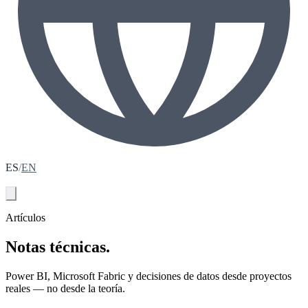
ES
/
EN
Agenda tu diagnóstico
Artículos
Notas técnicas.
Power BI, Microsoft Fabric y decisiones de datos desde proyectos
reales — no desde la teoría.