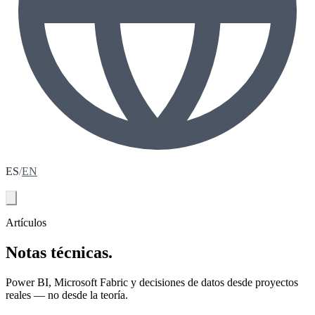
ES
/
EN
Agenda tu diagnóstico
Artículos
Notas técnicas.
Power BI, Microsoft Fabric y decisiones de datos desde proyectos
reales — no desde la teoría.