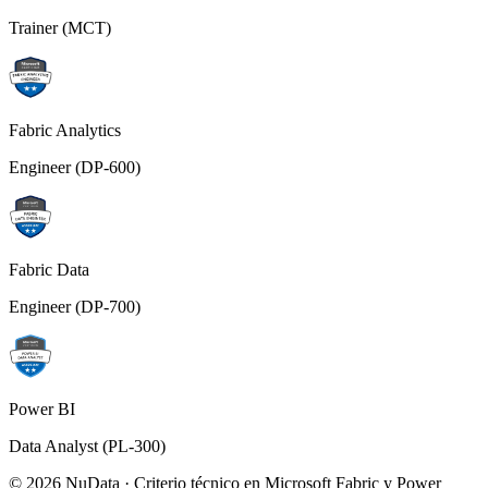
Trainer (MCT)
Fabric Analytics
Engineer (DP-600)
Fabric Data
Engineer (DP-700)
Power BI
Data Analyst (PL-300)
© 2026 NuData · Criterio técnico en Microsoft Fabric y Power